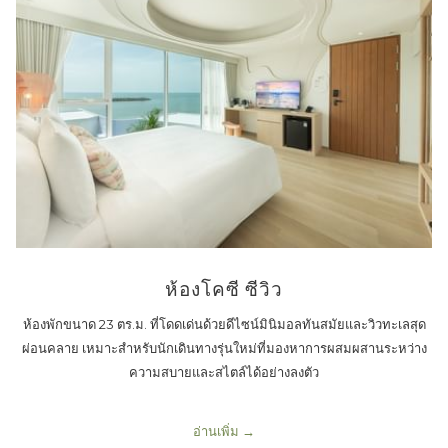
ห้องโคซี ซีวิว
ห้องพักขนาด 23 ตร.ม. ที่โดดเด่นด้วยดีไซน์มินิมอลทันสมัยและวิวทะเลสุด
ผ่อนคลาย เหมาะสำหรับนักเดินทางรุ่นใหม่ที่มองหาการผสมผสานระหว่าง
ความสบายและสไตล์ได้อย่างลงตัว
อ่านเพิ่ม