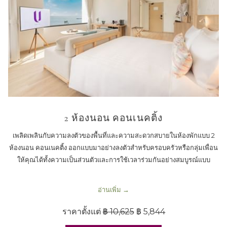
2 ห้องนอน คอนเนคติ้ง
เพลิดเพลินกับความลงตัวของพื้นที่และความสะดวกสบายในห้องพักแบบ 2
ห้องนอน คอนเนคติ้ง ออกแบบมาอย่างลงตัวสำหรับครอบครัวหรือกลุ่มเพื่อน
ให้คุณได้ทั้งความเป็นส่วนตัวและการใช้เวลาร่วมกันอย่างสมบูรณ์แบบ
อ่านเพิ่ม
ราคาตั้งแต่
฿ 10,625
฿ 5,844