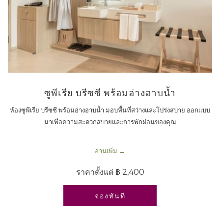
ซูพีเรีย บรีซซี พร้อมอ่างอาบน้ำ
ห้องซูพีเรีย บรีซซี พร้อมอ่างอาบน้ำ มอบพื้นที่สว่างและโปร่งสบาย ออกแบบ
มาเพื่อความสะดวกสบายและการพักผ่อนของคุณ
อ่านเพิ่ม
ราคาตั้งแต่
฿ 2,400
เปิดในแท็บใหม่
จองทันที