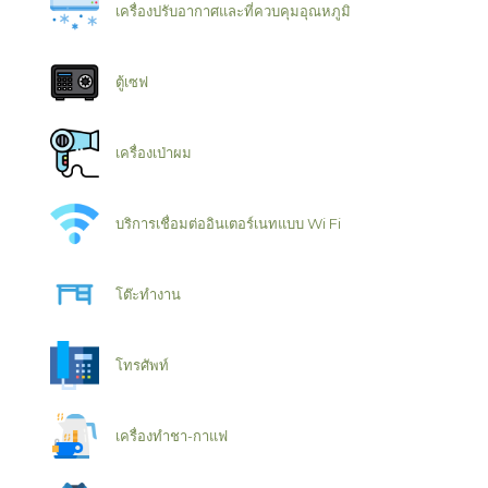
เครื่องปรับอากาศและที่ควบคุมอุณหภูมิ
ตู้เซฟ
เครื่องเป่าผม
บริการเชื่อมต่ออินเตอร์เนทแบบ Wi Fi
โต๊ะทำงาน
โทรศัพท์
เครื่องทำชา-กาแฟ