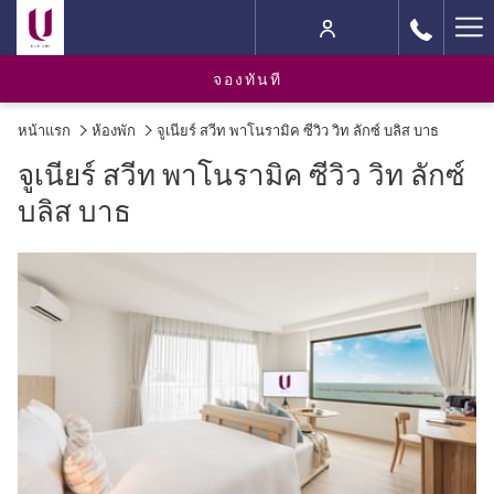
Ha
M
จองทันที
หน้าแรก
ห้องพัก
จูเนียร์ สวีท พาโนรามิค ซีวิว วิท ลักซ์ บลิส บาธ
จูเนียร์ สวีท พาโนรามิค ซีวิว วิท ลักซ์
บลิส บาธ