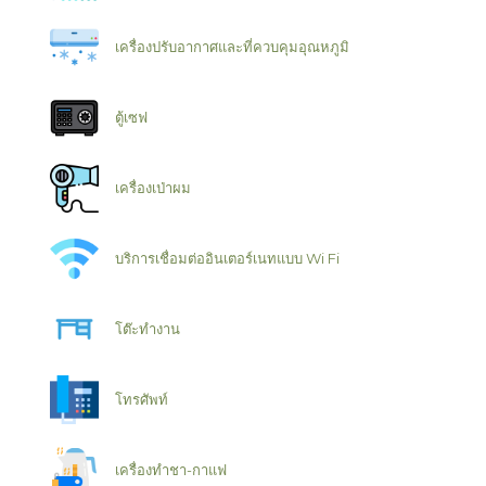
เครื่องปรับอากาศและที่ควบคุมอุณหภูมิ
ตู้เซฟ
เครื่องเป่าผม
บริการเชื่อมต่ออินเตอร์เนทแบบ Wi Fi
โต๊ะทำงาน
โทรศัพท์
เครื่องทำชา-กาแฟ