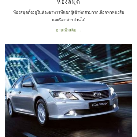
ห้องสมุด
ห้องสมุดตั้งอยู่ในห้องอาหารที่แขกผู้เข้าพักสามารถเลือกหาหนังสือ
และนิตยสารอ่านได้
อ่านเพิ่มเติม