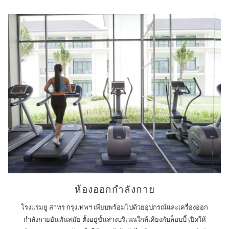
ห้องออกกำลังกาย
โรงแรมยู สาทร กรุงเทพฯ เพียบพร้อมไปด้วยอุปกรณ์และเครื่องออก
กำลังกายอันทันสมัย ตั้งอยู่ชั้นล่างบริเวณใกล้เคียงกับล็อบบี้ เปิดให้