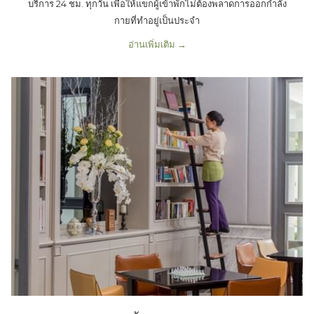
บริการ 24 ชม. ทุกวัน เพื่อให้แขกผู้เข้าพักไม่ต้องพลาดการออกกำลัง
กายที่ทำอยู่เป็นประจำ
อ่านเพิ่มเติม