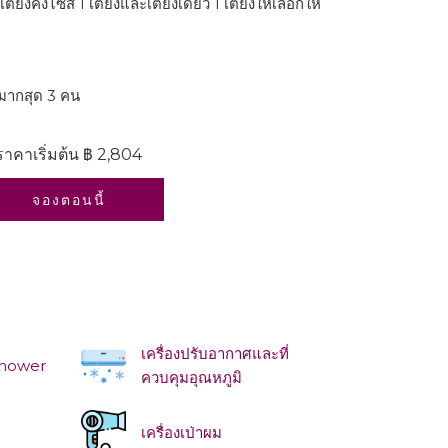
ือเตียงคิงไซส์ 1 เตียงและเตียงเดี่ยว 1 เตียงให้เลือกให้
ด้มากสุด 3 คน
ราคาเริ่มต้น
฿ 2,804
จองตอนนี้
เครื่องปรับอากาศและที่
Shower
ควบคุมอุณหภูมิ
เครื่องเป่าผม