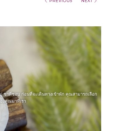
PREVIOUS
NEXT
 ชาที่ชอบ ก่อนที่จะเดินทางเข้าพัก คุณสามารถเลือก
องคุณมาที่เรา