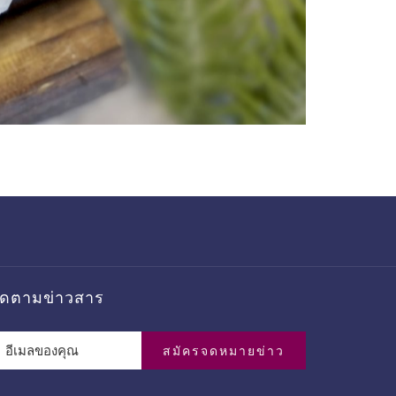
ิดตามข่าวสาร
สมัครจดหมายข่าว