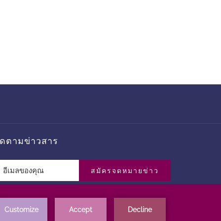
ิดตามข่าวสาร
สมัครจดหมายข่าว