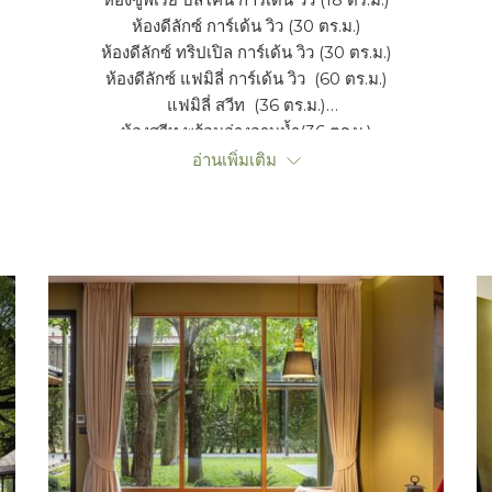
ห้องดีลักซ์ การ์เด้น วิว (30 ตร.ม.)
ห้องดีลักซ์ ทริปเปิล การ์เด้น วิว (30 ตร.ม.)
ห้องดีลักซ์ แฟมิลี่ การ์เด้น วิว (60 ตร.ม.)
แฟมิลี่ สวีท (36 ตร.ม.)
ห้องสวีท พร้อมอ่างอาบน้ำ(36 ตร.ม.)
ริเวอร์ไซด์ สวีท พร้อมอ่างอาบน้ำ(36 ตร.ม.)
อ่านเพิ่มเติม