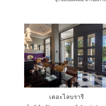
เดอะไลบรารี