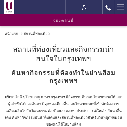
Ha
M
จองตอนนี้
หน้าแรก
สถานที่ท่องเที่ยว
สถานที่ท่องเที่ยวและกิจกรรมน่า
สนใจในกรุงเทพฯ
ค้นหากิจกรรมที่ต้องทำในย่านสีลม
กรุงเทพฯ
บริเวณใกล้ ๆ โรงแรมยู สาทร กรุงเทพฯ มีกิจกรรมที่น่าสนใจมากมายให้แขก
ผู้เข้าพักได้ลองค้นหา มีจุดท่องเที่ยวที่น่าสนใจหากแขกที่เข้าพักต้องการ
เพลิดเพลินไปกับวัฒนธรรมท้องถิ่นและมองหาประสบการณ์ใหม่ ๆ อันน่าตื่น
เต้น ค้นหากิจกรรมอันน่าตื่นเต้นและสถานที่ท่องเที่ยวสำหรับวันหยุดพักผ่อน
ของคุณได้ในย่านสีลม