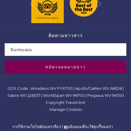
Previous
ติดตามข่าวสาร
สมัครจดหมายข่าว
GDS Code : Amadeus WV PYX700 | Apollo/Galileo WV A8226 |
Sabre WV 226537 | WorldSpan WV 96700 | Pegasus WV 96700
Copyright Travelclick
Manage Cookies
การใช้งานเว็บไซต์ของเราถือว่า คุณยินยอมที่จะใช้คุกกี้ของเรา