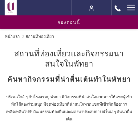
Ha
M
จองตอนนี้
หน้าแรก
สถานที่ท่องเที่ยว
สถานที่ท่องเที่ยวและกิจกรรมน่า
สนใจในพัทยา
ค้นหากิจกรรมที่น่าตื่นเต้นทำในพัทยา
บริเวณใกล้ ๆ กับโรงแรมยู พัทยา มีกิจกรรมที่น่าสนใจมากมายให้แขกผู้เข้า
พักได้ลองร่วมสนุก มีจุดท่องเที่ยวที่น่าสนใจหากแขกที่เข้าพักต้องการ
เพลิดเพลินไปกับวัฒนธรรมท้องถิ่นและมองหาประสบการณ์ใหม่ ๆ อันน่าตื่น
เต้น