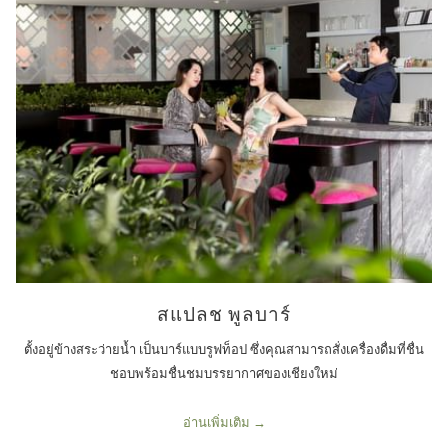
สแปลช พูลบาร์
ตั้งอยู่ข้างสระว่ายน้ำ เป็นบาร์แบบรูฟท็อป ซึ่งคุณสามารถสั่งเครื่องดื่มที่ชื่น
ชอบพร้อมชื่นชมบรรยากาศของเชียงใหม่
อ่านเพิ่มเติม