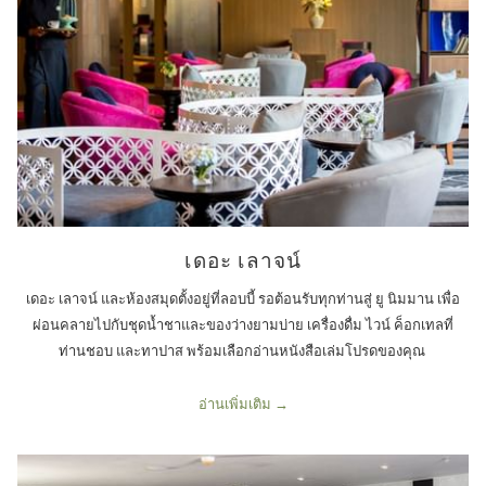
เดอะ เลาจน์
เดอะ เลาจน์ และห้องสมุดตั้งอยู่ที่ลอบบี้ รอต้อนรับทุกท่านสู่ ยู นิมมาน เพื่อ
ผ่อนคลายไปกับชุดน้ำชาและของว่างยามบ่าย เครื่องดื่ม ไวน์ ค็อกเทลที่
ท่านชอบ และทาปาส พร้อมเลือกอ่านหนังสือเล่มโปรดของคุณ
อ่านเพิ่มเติม