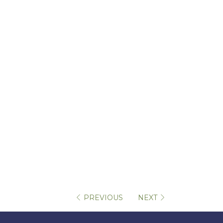
PREVIOUS
NEXT