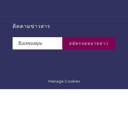
ติดตามข่าวสาร
สมัครจดหมายข่าว
Manage Cookies