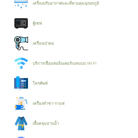
เครื่องปรับอากาศและที่ควบคุมอุณหภูมิ
ตู้เซฟ
เครื่องเป่าผม
บริการเชื่อมต่ออินเตอร์เนทแบบ Wi Fi
โทรศัพท์
เครื่องทำชา-กาแฟ
เสื้อคลุมอาบน้ำ