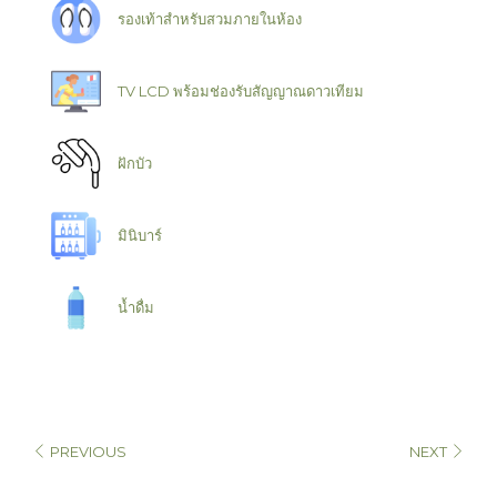
รองเท้าสำหรับสวมภายในห้อง
TV LCD พร้อมช่องรับสัญญาณดาวเทียม
ฝักบัว
มินิบาร์
น้ำดื่ม
PREVIOUS
NEXT