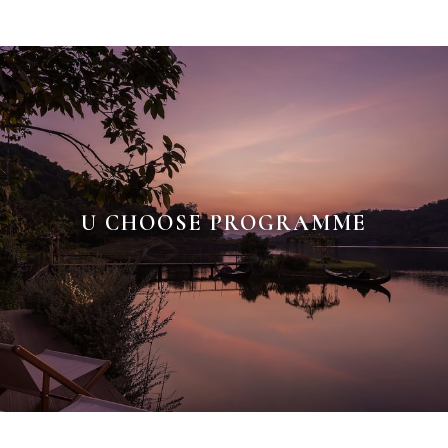
U CHOOSE PROGRAMME