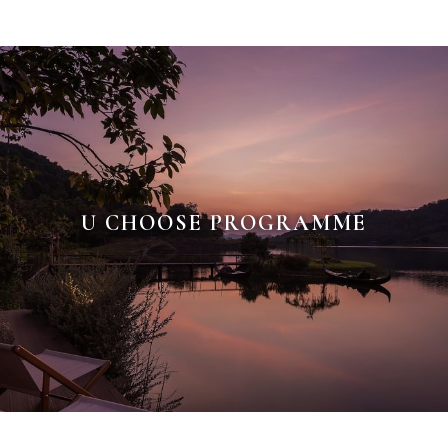
U CHOOSE PROGRAMME