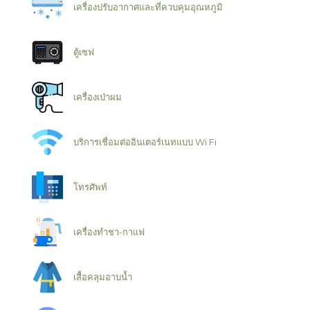
เครื่องปรับอากาศและที่ควบคุมอุณหภูมิ
ตู้เซฟ
เครื่องเป่าผม
บริการเชื่อมต่ออินเตอร์เนทแบบ Wi Fi
โทรศัพท์
เครื่องทำชา-กาแฟ
เสื้อคลุมอาบน้ำ