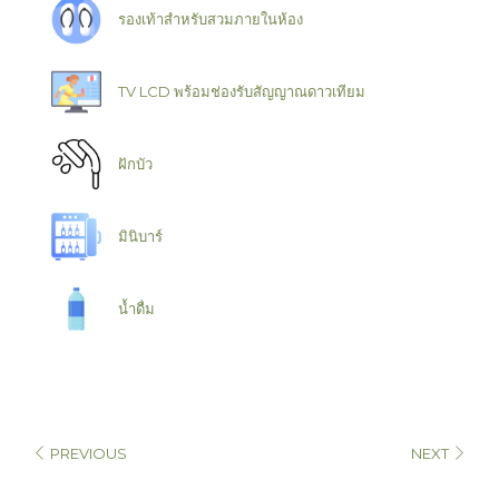
รองเท้าสำหรับสวมภายในห้อง
TV LCD พร้อมช่องรับสัญญาณดาวเทียม
ฝักบัว
มินิบาร์
น้ำดื่ม
PREVIOUS
NEXT