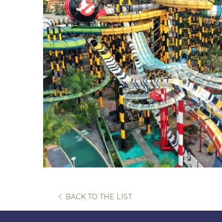
BACK TO THE LIST