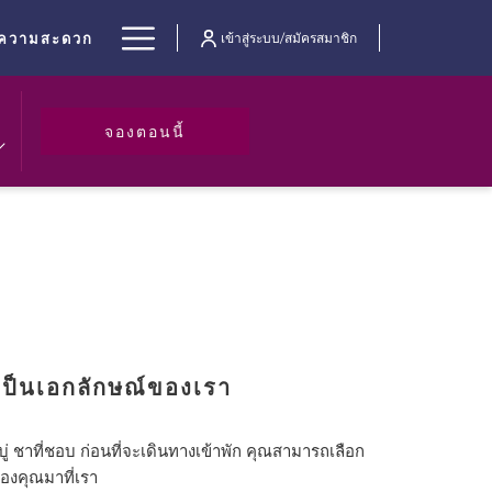
Hamburger
ยความสะดวก
เข้าสู่ระบบ/สมัครสมาชิก
Menu
เปิดในแท็บใหม่
จองตอนนี้
เป็นเอกลักษณ์ของเรา
 ชาที่ชอบ ก่อนที่จะเดินทางเข้าพัก คุณสามารถเลือก
องคุณมาที่เรา