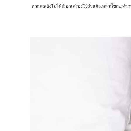
หากคุณยังไม่ได้เลือกเครื่องใช้ส่วนตัวเหล่านี้ขณะ