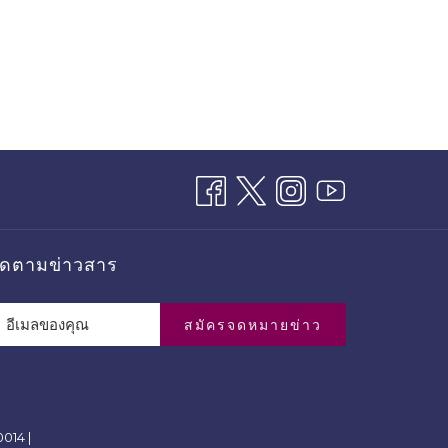
ิดตามข่าวสาร
สมัครจดหมายข่าว
014 |