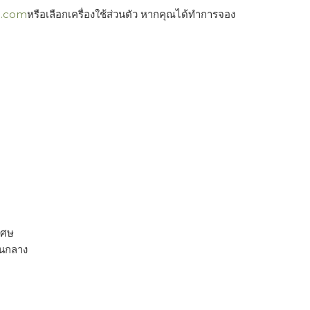
n.com
หรือเลือกเครื่องใช้ส่วนตัว หากคุณได้ทำการจอง
เศษ
านกลาง