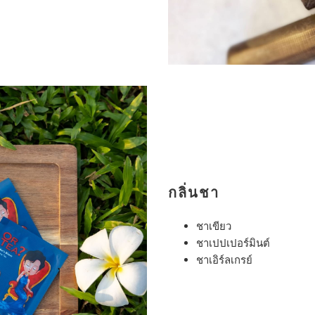
กลิ่นชา
ชาเขียว
ชาเปปเปอร์มินต์
ชาเอิร์ลเกรย์