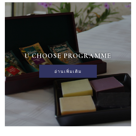
U CHOOSE PROGRAMME
อ่านเพิ่มเติม