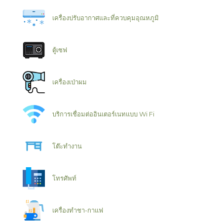
เครื่องปรับอากาศและที่ควบคุมอุณหภูมิ
ตู้เซฟ
เครื่องเป่าผม
บริการเชื่อมต่ออินเตอร์เนทแบบ Wi Fi
โต๊ะทำงาน
โทรศัพท์
เครื่องทำชา-กาแฟ