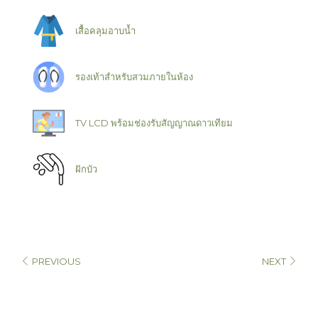
เสื้อคลุมอาบน้ำ
รองเท้าสำหรับสวมภายในห้อง
TV LCD พร้อมช่องรับสัญญาณดาวเทียม
ฝักบัว
PREVIOUS
NEXT