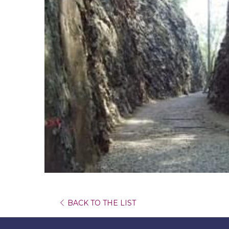
BACK TO THE LIST