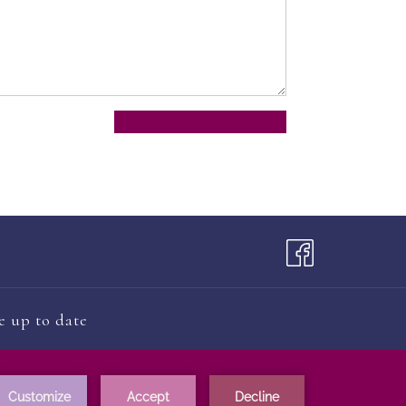
e up to date
ติดตามข่าวสาร