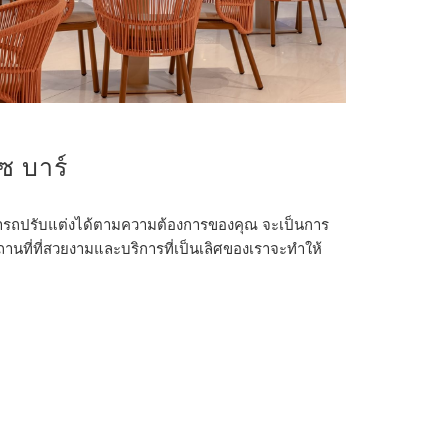
ีซ บาร์
่สามารถปรับแต่งได้ตามความต้องการของคุณ จะเป็นการ
 สถานที่ที่สวยงามและบริการที่เป็นเลิศของเราจะทำให้