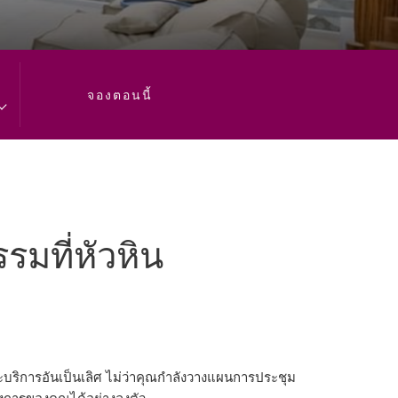
จองตอนนี้
มที่หัวหิน
ะบริการอันเป็นเลิศ ไม่ว่าคุณกำลังวางแผนการประชุม