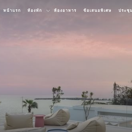
หน้าแรก
ห้องพัก
ห้องอาหาร
ข้อเสนอพิเศษ
ประชุ