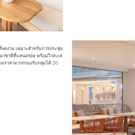
ลที่งดงาม เหมาะสำหรับการประชุม
าชาติที่แสนอร่อย พร้อมวิวทะเล
องเราสามารถรองรับกลุ่มได้ 20