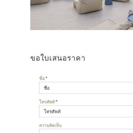
ขอใบเสนอราคา
ชื่อ
*
โทรศัพท์
*
ความคิดเห็น