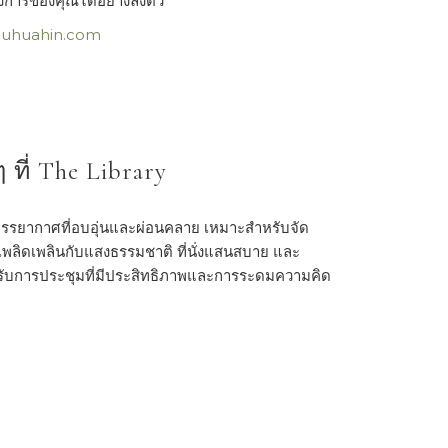
้องการของคุณได้อย่างลงตัว
@uhuahin.com
ี่ The Library
อบบรรยากาศที่อบอุ่นและผ่อนคลาย เหมาะสำหรับจัด
น เพลิดเพลินกับแสงธรรมชาติ ที่นั่งแสนสบาย และ
รับการประชุมที่มีประสิทธิภาพและการระดมความคิด