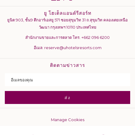
ยู โฮเต็ลแอนด์รีสอร์ท
ยูนิต 903, ชั้น9 ตึกอาร์เอสยู 571 ซอยสุขุมวิท 31 ถ.สุขุมวิท คลองเตยเหนือ
วัฒนา กรุงเทพฯ 10110 ประเทศไทย
สำนักงานขายและการตลาด โทร.
+662 096 6200
อีเมล:
reserve@uhotelsresorts.com
ติดตามข่าวสาร
ส่ง
Manage Cookies