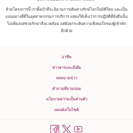
ด้วยโครงการนี้ เราตั้งเป้าที่จะนิยามการเดินทางรักษ์โลกในมิติใหม่ และเป็น
แบบอย่างที่ดีในอุตสาหกรรมการบริการ แสดงให้เห็นว่าการปฏิบัติที่ยั่งยืนนั้น
ไม่เพียงแต่ช่วยรักษาสิ่งแวดล้อม แต่ยังยกระดับความพึงพอใจของผู้เข้าพัก
อีกด้วย
อาชีพ
ข่าวสารและมีเดีย
จดหมายข่าว
คำถามที่ถามบ่อย
นโยบายความเป็นส่วนตัว
แผนผังเว็บไซต์