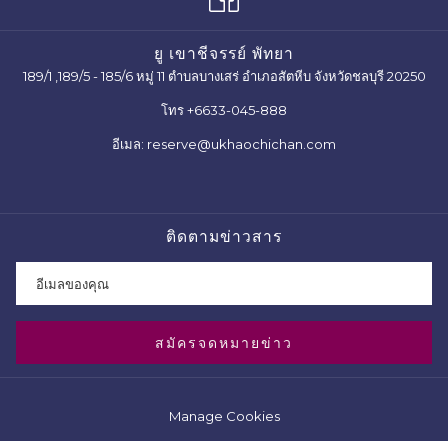
ยู เขาชีจรรย์ พัทยา
189/1 ,189/5 - 185/6 หมู่ 11 ตำบลบางเสร่ อำเภอสัตหีบ จังหวัดชลบุรี 20250
โทร
+6633-045-888
อีเมล:
reserve@ukhaochichan.com
ติดตามข่าวสาร
สมัครจดหมายข่าว
Manage Cookies